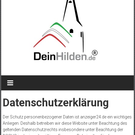
Datenschutzerklärung
Der Schutz personenbezogener Daten ist anzeiger24.de ein wichtiges
Anliegen. Deshalb betreiben wir diese Website unter Beachtung des
geltenden Datenschutzrechts insbesondere unter Beachtung der