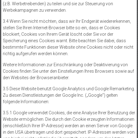
(z.B. Werbetreibenden) zu teilen und sie zur Steuerung von
Werbekampagnen zu verwenden.
3.4 Wenn Sie nicht möchten, dass wir Ihr Endgerät wiedererkennen,
stellen Sie Ihren Internet-Browser bitte so ein, dass er Cookies
blockiert, Cookies von Ihrem Gerät löscht oder Sie vor der
Speicherung eines Cookies warnt. Bitte beachten Sie dabei, dass
bestimmte Funktionen dieser Website ohne Cookies nicht oder nicht
richtig aufgerufen werden können.
Weitere Informationen zur Einschränkung oder Deaktivierung von
Cookies finden Sie unter den Einstellungen Ihres Browsers sowie auf
den Websites der Browseranbieter.
3.5 Diese Website benutzt Google Analytics und Google Remarketing.
Zu diesen Dienstleistungen der Google Inc. („Google“) gelten
folgende Informationen:
3.5.1 Google verwendet Cookies, die eine Analyse Ihrer Benutzung der
Website ermöglichen. Die durch den Cookie erzeugten Informationen
(einschließlich Ihrer IP-Adresse) werden an einen Server von Google
in den USA übertragen und dort gespeichert. IP-Adressen werden von