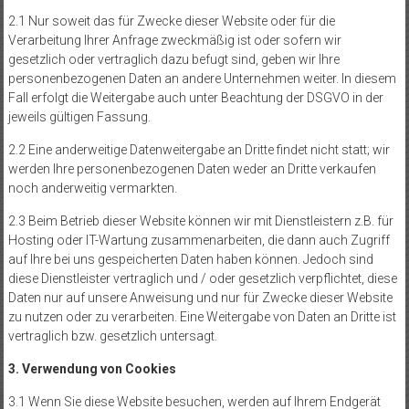
2.1 Nur soweit das für Zwecke dieser Website oder für die
Verarbeitung Ihrer Anfrage zweckmäßig ist oder sofern wir
gesetzlich oder vertraglich dazu befugt sind, geben wir Ihre
personenbezogenen Daten an andere Unternehmen weiter. In diesem
Fall erfolgt die Weitergabe auch unter Beachtung der DSGVO in der
jeweils gültigen Fassung.
2.2 Eine anderweitige Datenweitergabe an Dritte findet nicht statt; wir
werden Ihre personenbezogenen Daten weder an Dritte verkaufen
noch anderweitig vermarkten.
2.3 Beim Betrieb dieser Website können wir mit Dienstleistern z.B. für
Hosting oder IT-Wartung zusammenarbeiten, die dann auch Zugriff
auf Ihre bei uns gespeicherten Daten haben können. Jedoch sind
diese Dienstleister vertraglich und / oder gesetzlich verpflichtet, diese
Daten nur auf unsere Anweisung und nur für Zwecke dieser Website
zu nutzen oder zu verarbeiten. Eine Weitergabe von Daten an Dritte ist
vertraglich bzw. gesetzlich untersagt.
3. Verwendung von Cookies
3.1 Wenn Sie diese Website besuchen, werden auf Ihrem Endgerät