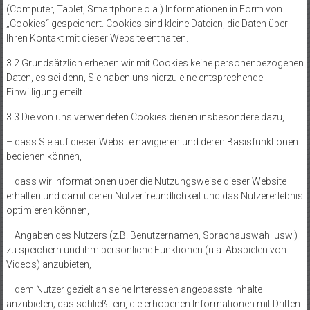
(Computer, Tablet, Smartphone o.ä.) Informationen in Form von
„Cookies“ gespeichert. Cookies sind kleine Dateien, die Daten über
Ihren Kontakt mit dieser Website enthalten.
3.2 Grundsätzlich erheben wir mit Cookies keine personenbezogenen
Daten, es sei denn, Sie haben uns hierzu eine entsprechende
Einwilligung erteilt.
3.3 Die von uns verwendeten Cookies dienen insbesondere dazu,
– dass Sie auf dieser Website navigieren und deren Basisfunktionen
bedienen können,
– dass wir Informationen über die Nutzungsweise dieser Website
erhalten und damit deren Nutzerfreundlichkeit und das Nutzererlebnis
optimieren können,
– Angaben des Nutzers (z.B. Benutzernamen, Sprachauswahl usw.)
zu speichern und ihm persönliche Funktionen (u.a. Abspielen von
Videos) anzubieten,
– dem Nutzer gezielt an seine Interessen angepasste Inhalte
anzubieten; das schließt ein, die erhobenen Informationen mit Dritten