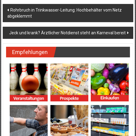
Beitragsnavigation
Rohrbruch in Trinkwasser-Leitung: Hochbehälter vom Netz
abgeklemmt
Jeck und krank? Ärztlicher Notdienst steht an Karneval bereit
Empfehlungen