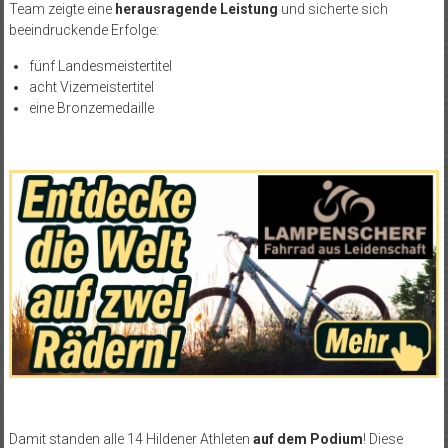
Team zeigte eine
herausragende Leistung
und sicherte sich
beeindruckende Erfolge:
fünf Landesmeistertitel
acht Vizemeistertitel
eine Bronzemedaille
Damit standen alle 14 Hildener Athleten
auf dem Podium
! Diese