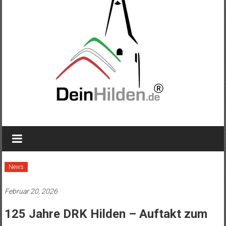
News
Februar 20, 2026
125 Jahre DRK Hilden – Auftakt zum