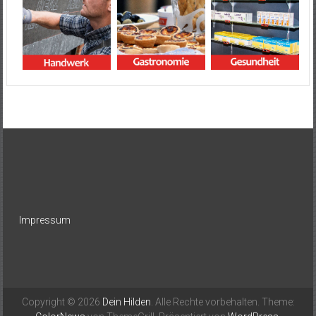
Impressum
Copyright © 2026
Dein Hilden
. Alle Rechte vorbehalten. Theme: