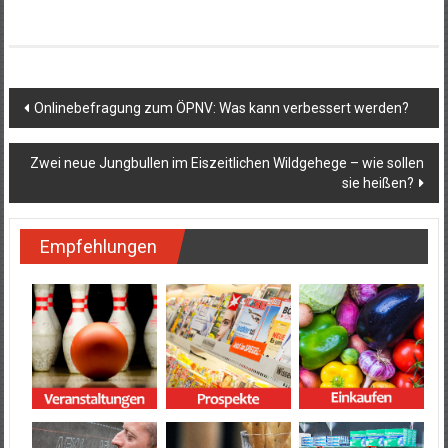
Beitragsnavigation
Onlinebefragung zum ÖPNV: Was kann verbessert werden?
Zwei neue Jungbullen im Eiszeitlichen Wildgehege – wie sollen
sie heißen?
Empfehlungen