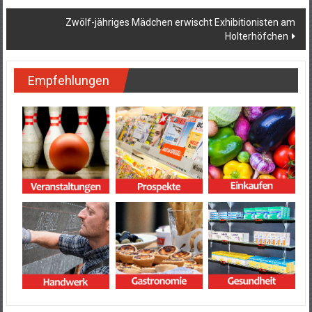
Zwölf-jähriges Mädchen erwischt Exhibitionisten am
Holterhöfchen
Empfehlungen