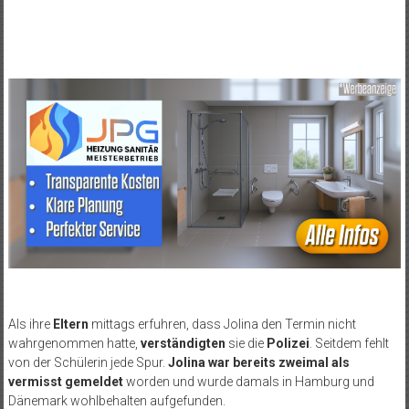
Als ihre
Eltern
mittags erfuhren, dass Jolina den Termin nicht
wahrgenommen hatte,
verständigten
sie die
Polizei
. Seitdem fehlt
von der Schülerin jede Spur.
Jolina war bereits zweimal als
vermisst gemeldet
worden und wurde damals in Hamburg und
Dänemark wohlbehalten aufgefunden.