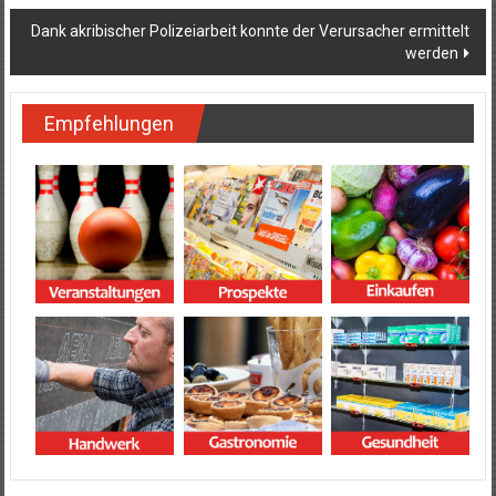
Dank akribischer Polizeiarbeit konnte der Verursacher ermittelt
werden
Empfehlungen