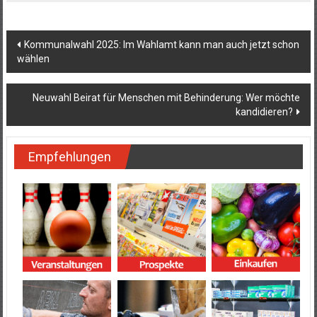
Beitragsnavigation
Kommunalwahl 2025: Im Wahlamt kann man auch jetzt schon
wählen
Neuwahl Beirat für Menschen mit Behinderung: Wer möchte
kandidieren?
Empfehlungen