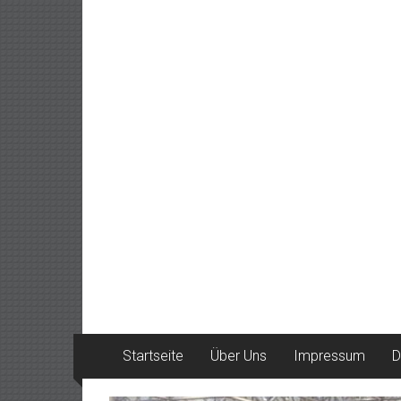
Startseite
Über Uns
Impressum
D