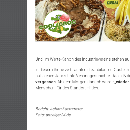
Und: Im Werte-Kanon des Industrievereins stehen a
In diesem Sinne verbrachten die Jubiläums-Gäste e
auf sieben Jahrzehnte Vereinsgeschichte. Das ließ d
vergessen
. Ab dem Morgen danach wurde
„wieder
Menschen, für den Standort Hilden.
Bericht: Achim Kaemmerer
Foto: anzeiger24.de