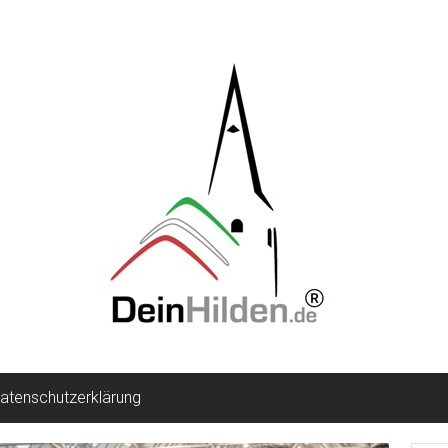
atenschutzerklärung