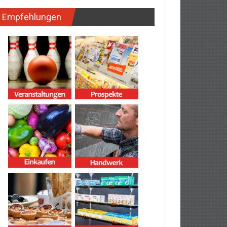
Empfehlungen