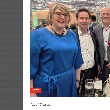
News
April 12, 2025