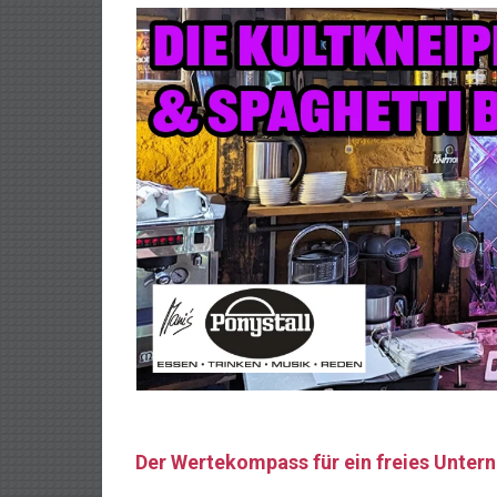
Der Wertekompass für ein freies Unte