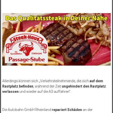
Allerdings können sich „Verkehrsteilnehmende, die sich
auf dem
Rastplatz befinden
, während der Zeit
ungehindert den Rastplatz
verlassen
und wieder auf die A3 auffahren“.
Die Autobahn GmbH Rheinland
repariert Schäden
an der