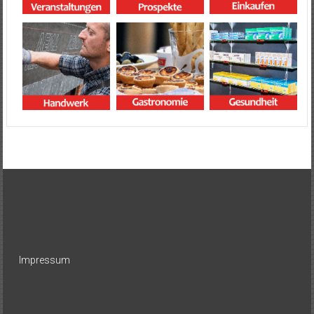
Impressum