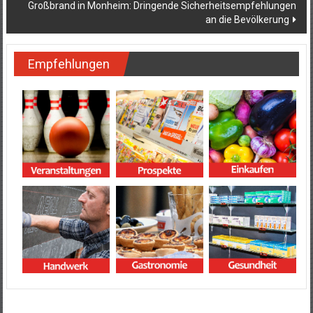
Großbrand in Monheim: Dringende Sicherheitsempfehlungen
an die Bevölkerung
Empfehlungen