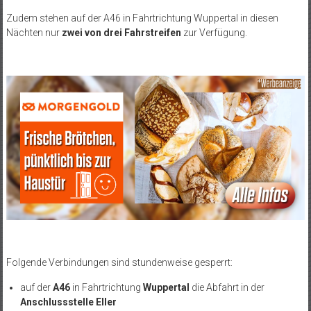
Zudem stehen auf der A46 in Fahrtrichtung Wuppertal in diesen
Nächten nur
zwei von drei Fahrstreifen
zur Verfügung.
Folgende Verbindungen sind stundenweise gesperrt:
auf der
A46
in Fahrtrichtung
Wuppertal
die Abfahrt in der
Anschlussstelle Eller