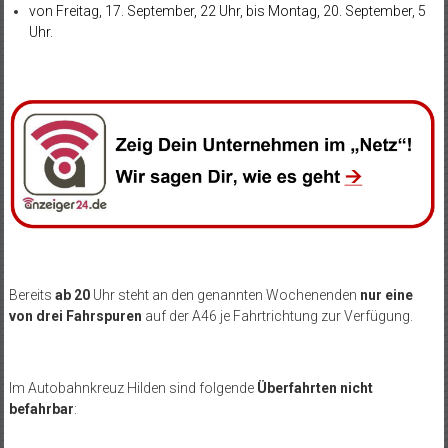
von Freitag, 17. September, 22 Uhr, bis Montag, 20. September, 5
Uhr.
Bereits
ab 20
Uhr steht an den genannten Wochenenden
nur eine
von drei Fahrspuren
auf der A46 je Fahrtrichtung zur Verfügung.
Im Autobahnkreuz Hilden sind folgende
Überfahrten nicht
befahrbar
: