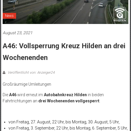
News
August 23, 2021
A46: Vollsperrung Kreuz Hilden an drei
Wochenenden
Veröffentlicht von: Anzeiger24
Großräumige Umleitungen
Die
A46
wird erneut im
Autobahnkreuz Hilden
in beiden
Fahrtrichtungen an
drei Wochenenden vollgesperrt
:
von Freitag, 27. August, 22 Uhr, bis Montag, 30. August, 5 Uhr,
von Freitag, 3. September, 22 Uhr, bis Montag, 6. September, 5 Uhr,