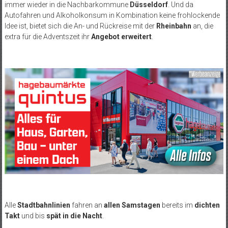
immer wieder in die Nachbarkommune
Düsseldorf
. Und da
Autofahren und Alkoholkonsum in Kombination keine frohlockende
Idee ist, bietet sich die An- und Rückreise mit der
Rheinbahn
an, die
extra für die Adventszeit ihr
Angebot erweitert
.
Alle
Stadtbahnlinien
fahren an
allen Samstagen
bereits im
dichten
Takt
und bis
spät in die Nacht
.