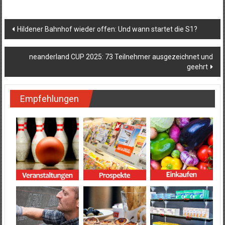
Beitragsnavigation
Hildener Bahnhof wieder offen: Und wann startet die S1?
neanderland CUP 2025: 73 Teilnehmer ausgezeichnet und
geehrt
Empfehlungen