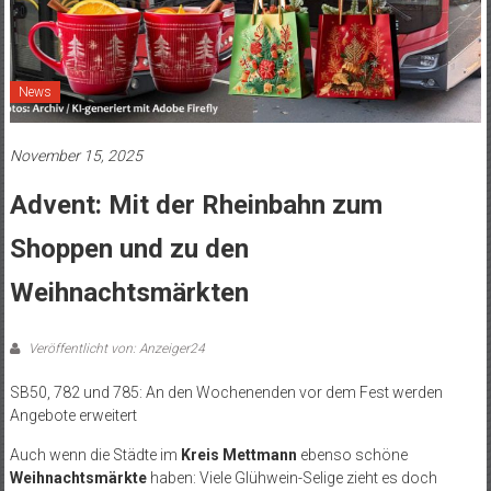
News
November 15, 2025
Advent: Mit der Rheinbahn zum
Shoppen und zu den
Weihnachtsmärkten
Veröffentlicht von: Anzeiger24
SB50, 782 und 785: An den Wochenenden vor dem Fest werden
Angebote erweitert
Auch wenn die Städte im
Kreis Mettmann
ebenso schöne
Weihnachtsmärkte
haben: Viele Glühwein-Selige zieht es doch