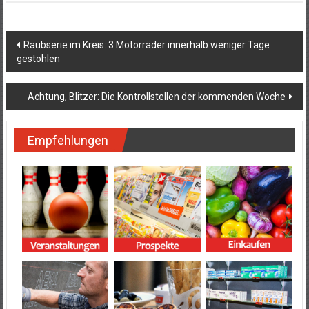
Beitragsnavigation
Raubserie im Kreis: 3 Motorräder innerhalb weniger Tage
gestohlen
Achtung, Blitzer: Die Kontrollstellen der kommenden Woche
Empfehlungen