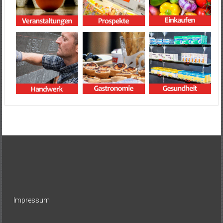
Impressum