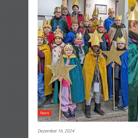
News
Dezember 16, 2024