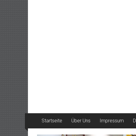
Startseite
Über Uns
Impressum
D