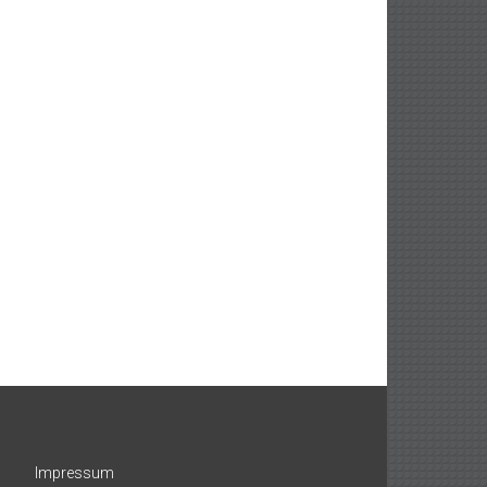
Impressum