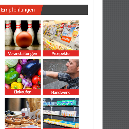
Empfehlungen