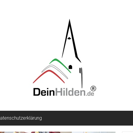
atenschutzerklärung