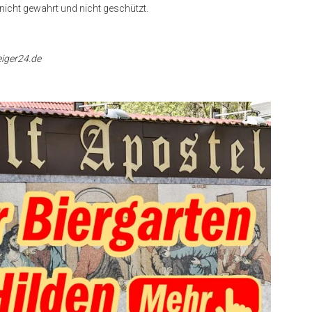
nicht gewahrt und nicht geschützt.
zeiger24.de