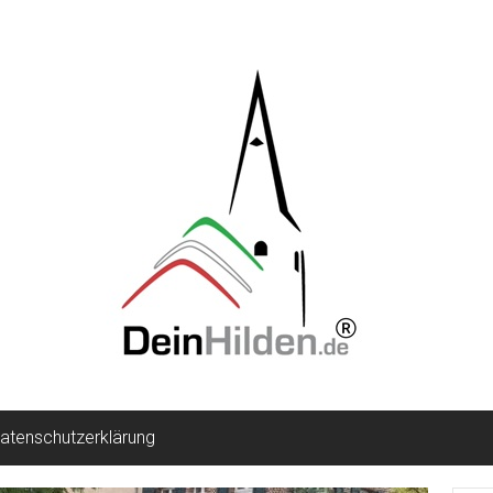
atenschutzerklärung