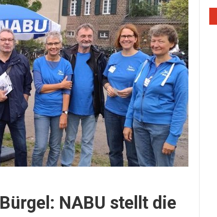
Bürgel: NABU stellt die