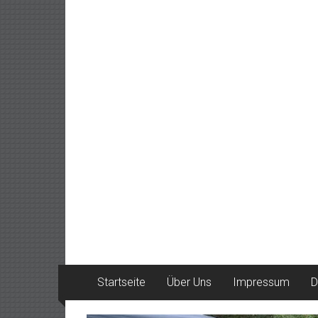
Startseite
Über Uns
Impressum
D