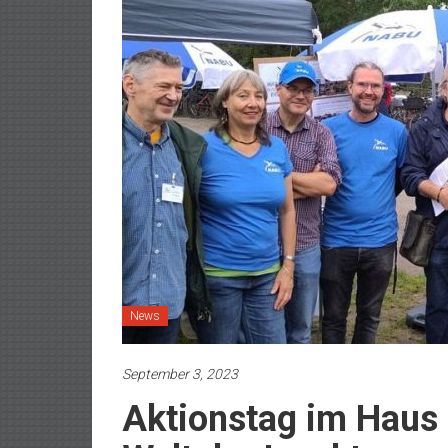
News
September 3, 2023
Aktionstag im Haus 