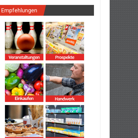
Empfehlungen