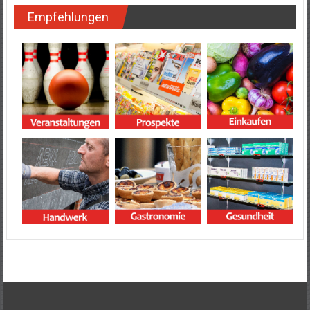
Empfehlungen