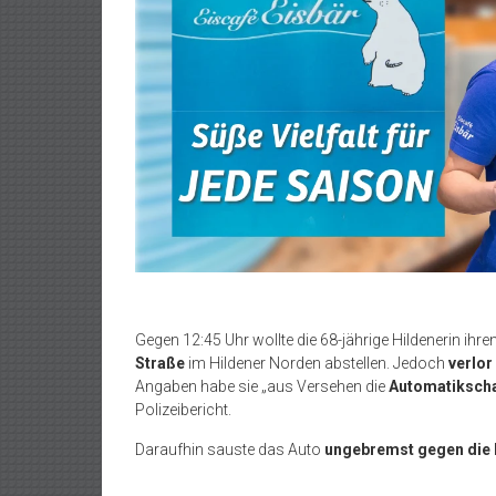
Gegen 12:45 Uhr wollte die 68-jährige Hildenerin ihr
Straße
im Hildener Norden abstellen. Jedoch
verlor
Angaben habe sie „aus Versehen die
Automatiksch
Polizeibericht.
Daraufhin sauste das Auto
ungebremst gegen die 