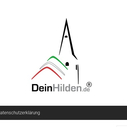
atenschutzerklärung