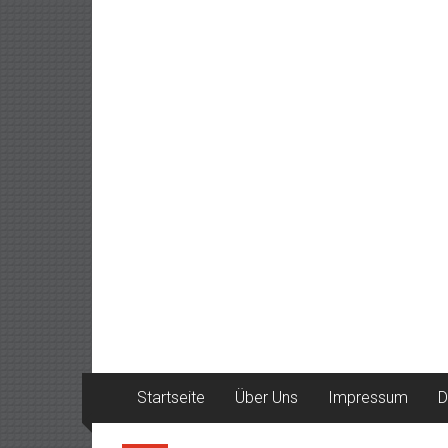
Startseite
Über Uns
Impressum
D