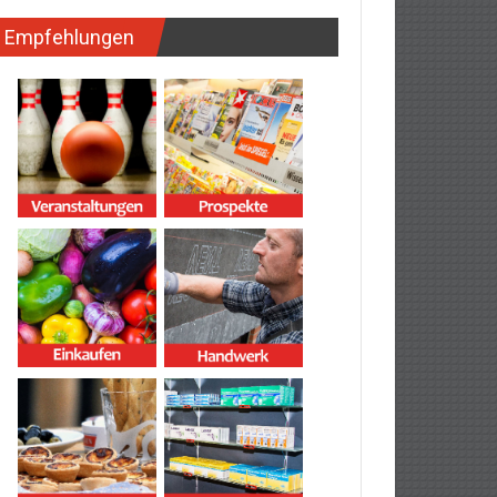
Empfehlungen