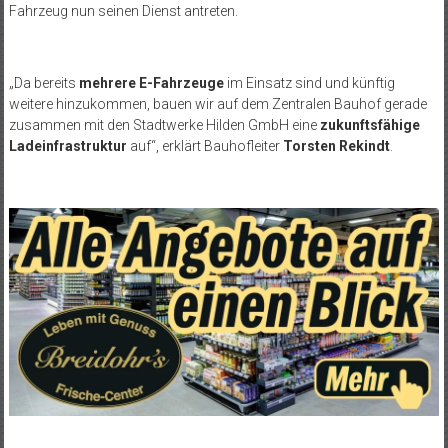
Fahrzeug nun seinen Dienst antreten.
„Da bereits
mehrere E-Fahrzeuge
im Einsatz sind und künftig
weitere hinzukommen, bauen wir auf dem Zentralen Bauhof gerade
zusammen mit den Stadtwerke Hilden GmbH eine
zukunftsfähige
Ladeinfrastruktur
auf“, erklärt Bauhofleiter
Torsten Rekindt
.