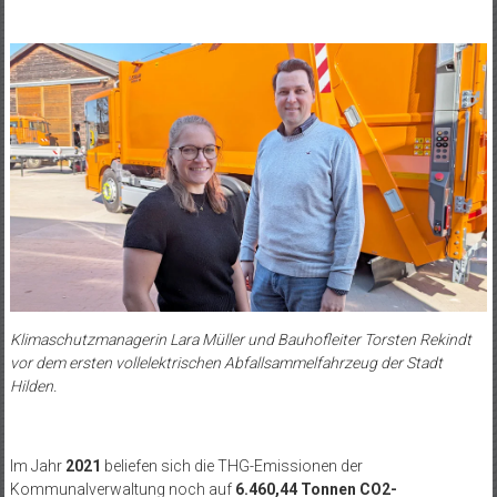
Klimaschutzmanagerin Lara Müller und Bauhofleiter Torsten Rekindt
vor dem ersten vollelektrischen Abfallsammelfahrzeug der Stadt
Hilden.
Im Jahr
2021
beliefen sich die THG-Emissionen der
Kommunalverwaltung noch auf
6.460,44 Tonnen CO2-