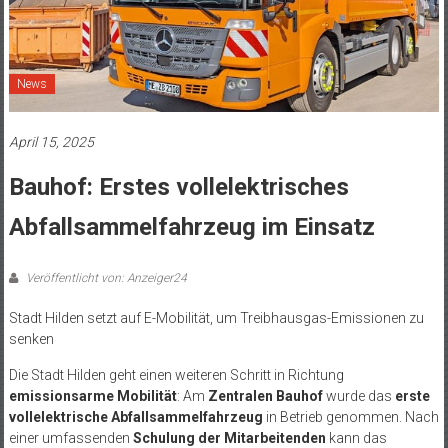
News
April 15, 2025
Bauhof: Erstes vollelektrisches
Abfallsammelfahrzeug im Einsatz
Veröffentlicht von: Anzeiger24
Stadt Hilden setzt auf E-Mobilität, um Treibhausgas-Emissionen zu
senken
Die Stadt Hilden geht einen weiteren Schritt in Richtung
emissionsarme Mobilität
: Am
Zentralen Bauhof
wurde das
erste
vollelektrische Abfallsammelfahrzeug
in Betrieb genommen. Nach
einer umfassenden
Schulung der Mitarbeitenden
kann das