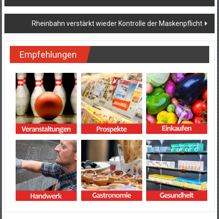
Rheinbahn verstärkt wieder Kontrolle der Maskenpflicht
Empfehlungen