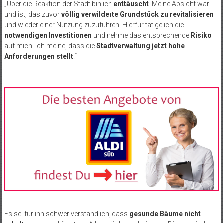
„Über die Reaktion der Stadt bin ich
enttäuscht
. Meine Absicht war
und ist, das zuvor
völlig verwilderte Grundstück zu revitalisieren
und wieder einer Nutzung zuzuführen. Hierfür tätige ich die
notwendigen Investitionen
und nehme das entsprechende
Risiko
auf mich. Ich meine, dass die
Stadtverwaltung jetzt hohe
Anforderungen stellt
.“
Es sei für ihn schwer verständlich, dass
gesunde Bäume nicht