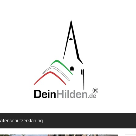
atenschutzerklärung