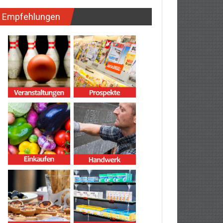
Empfehlungen