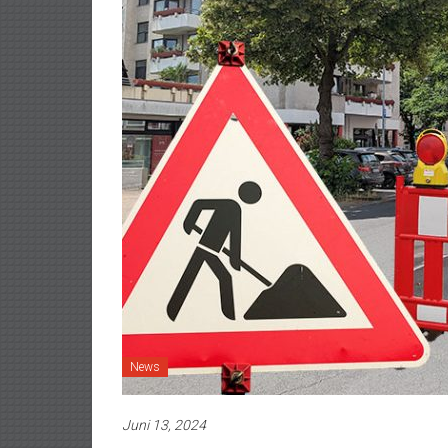
News
Juni 13, 2024