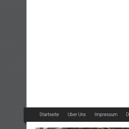
Startseite
Über Uns
Impressum
D