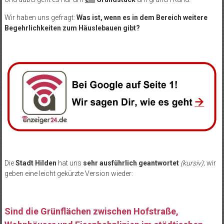
Wir haben uns gefragt:
Was ist, wenn es in dem Bereich weitere
Begehrlichkeiten zum Häuslebauen gibt?
Die
Stadt Hilden
hat uns
sehr ausführlich geantwortet
(kursiv)
; wir
geben eine leicht gekürzte Version wieder:
Sind die Grünflächen zwischen Hofstraße,