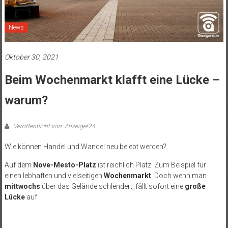
News
Oktober 30, 2021
Beim Wochenmarkt klafft eine Lücke –
warum?
Veröffentlicht von: Anzeiger24
Wie können Handel und Wandel neu belebt werden?
Auf dem
Nove-Mesto-Platz
ist reichlich Platz. Zum Beispiel für
einen lebhaften und vielseitigen
Wochenmarkt
. Doch wenn man
mittwochs
über das Gelände schlendert, fällt sofort eine
große
Lücke
auf.