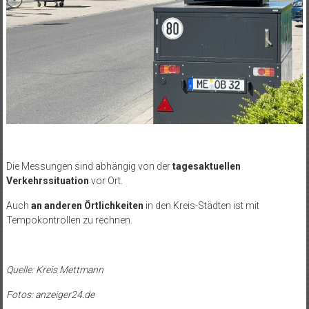
Die Messungen sind abhängig von der
tagesaktuellen
Verkehrssituation
vor Ort.
Auch
an anderen Örtlichkeiten
in den Kreis-Städten ist mit
Tempokontrollen zu rechnen.
Quelle: Kreis Mettmann
Fotos: anzeiger24.de