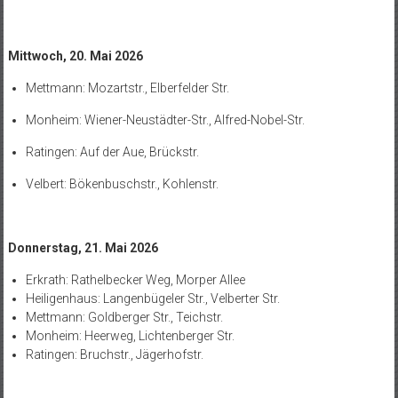
Mittwoch, 20. Mai 2026
Mettmann: Mozartstr., Elberfelder Str.
Monheim: Wiener-Neustädter-Str., Alfred-Nobel-Str.
Ratingen: Auf der Aue, Brückstr.
Velbert: Bökenbuschstr., Kohlenstr.
Donnerstag, 21. Mai 2026
Erkrath: Rathelbecker Weg, Morper Allee
Heiligenhaus: Langenbügeler Str., Velberter Str.
Mettmann: Goldberger Str., Teichstr.
Monheim: Heerweg, Lichtenberger Str.
Ratingen: Bruchstr., Jägerhofstr.