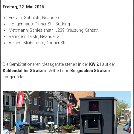
Freitag, 22. Mai 2026
Erkrath: Schulstr., Neanderstr.
Heiligenhaus: Pinner Str., Südring
Mettmann: Schlesienstr., L239 Kreuzung Kantstr.
Ratingen: Talstr., Neander Str.
Velbert: Bleibergstr., Donner Str.
Die SemiStationären Messgeräte stehen in der
KW 21
auf der
Kuhlendahler Straße
in Velbert und
Bergischen Straße
in
Langenfeld.