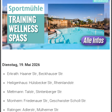
Dienstag, 19. Mai 2026
Erkrath: Haaner Str., Beckhauser Str.
Heiligenhaus: Hülsbecker Str., Rheinlandstr.
Mettmann: Talstr., Stintenberger Str.
Monheim: Friedenauer Str., Geschwister-Scholl-Str.
Ratingen: Adlerstr., Mülheimer Str.