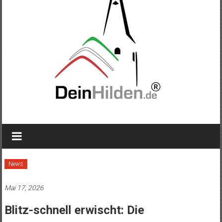
News
Mai 17, 2026
Blitz-schnell erwischt: Die