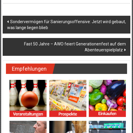
Beitragsnavigation
Sondervermögen für Sanierungsoffensive: Jetzt wird gebaut,
was lange liegen blieb
Fast 50 Jahre – AWO feiert Generationenfest auf dem
Abenteuerspielplatz
Empfehlungen