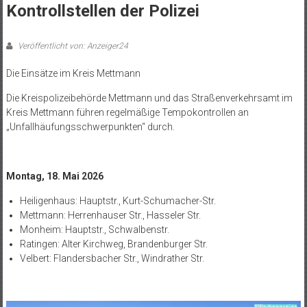
Kontrollstellen der Polizei
Veröffentlicht von: Anzeiger24
Die Einsätze im Kreis Mettmann
Die Kreispolizeibehörde Mettmann und das Straßenverkehrsamt im
Kreis Mettmann führen regelmäßige Tempokontrollen an
„Unfallhäufungsschwerpunkten“ durch.
Montag, 18. Mai 2026
Heiligenhaus: Hauptstr., Kurt-Schumacher-Str.
Mettmann: Herrenhauser Str., Hasseler Str.
Monheim: Hauptstr., Schwalbenstr.
Ratingen: Alter Kirchweg, Brandenburger Str.
Velbert: Flandersbacher Str., Windrather Str.