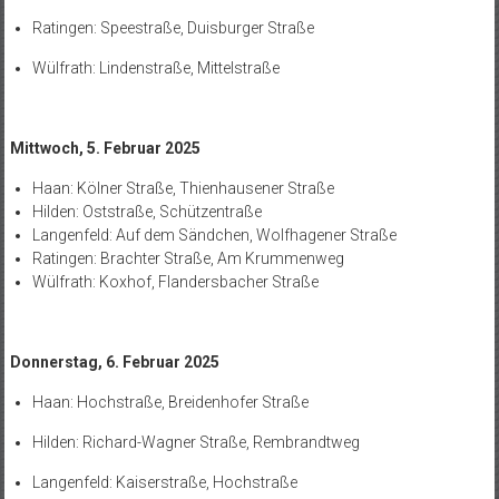
Ratingen: Speestraße, Duisburger Straße
Wülfrath: Lindenstraße, Mittelstraße
Mittwoch, 5. Februar 2025
Haan: Kölner Straße, Thienhausener Straße
Hilden: Oststraße, Schützentraße
Langenfeld: Auf dem Sändchen, Wolfhagener Straße
Ratingen: Brachter Straße, Am Krummenweg
Wülfrath: Koxhof, Flandersbacher Straße
Donnerstag, 6. Februar 2025
Haan: Hochstraße, Breidenhofer Straße
Hilden: Richard-Wagner Straße, Rembrandtweg
Langenfeld: Kaiserstraße, Hochstraße