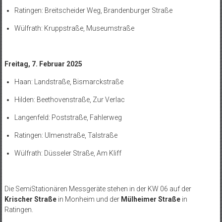
Ratingen: Breitscheider Weg, Brandenburger Straße
Wülfrath: Kruppstraße, Museumstraße
Freitag, 7. Februar 2025
Haan: Landstraße, Bismarckstraße
Hilden: Beethovenstraße, Zur Verlac
Langenfeld: Poststraße, Fahlerweg
Ratingen: Ulmenstraße, Talstraße
Wülfrath: Düsseler Straße, Am Kliff
Die SemiStationären Messgeräte stehen in der KW 06 auf der
Krischer Straße
in Monheim und der
Mülheimer Straße
in
Ratingen.