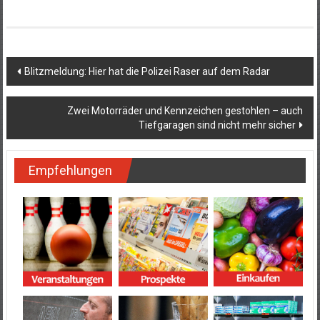
Beitragsnavigation
Blitzmeldung: Hier hat die Polizei Raser auf dem Radar
Zwei Motorräder und Kennzeichen gestohlen – auch
Tiefgaragen sind nicht mehr sicher
Empfehlungen