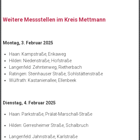
Weitere Messstellen im Kreis Mettmann
Montag, 3. Februar 2025
Haan: Kampstraße, Erikaweg
Hilden: Niedenstraße, Hofstraße
Langenfeld: Zehntenweg, Rietherbach
Ratingen: Steinhauser Straße, Sohlstättenstraße
Wülfrath: Kastanienallee, Ellenbeek
Dienstag, 4. Februar 2025
Haan: Parkstraße, Prälat-Marschall-Straße
Hilden: Gerresheimer Straße, Schalbruch
Langenfeld: Jahnstraße, Karlstraße