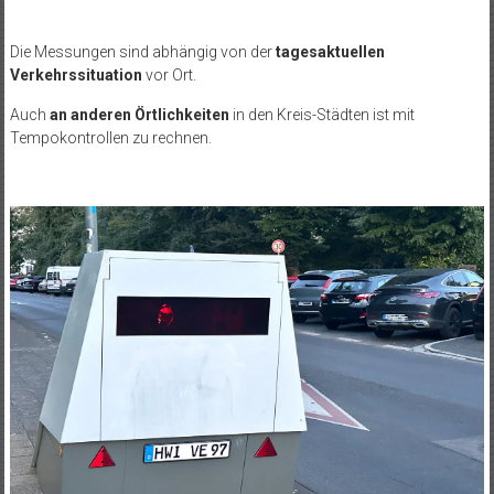
Die Messungen sind abhängig von der
tagesaktuellen
Verkehrssituation
vor Ort.
Auch
an anderen Örtlichkeiten
in den Kreis-Städten ist mit
Tempokontrollen zu rechnen.