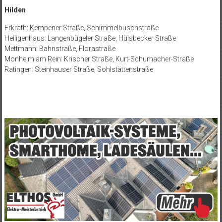
Hilden
Erkrath: Kempener Straße, Schimmelbuschstraße
Heiligenhaus: Langenbügeler Straße, Hülsbecker Straße
Mettmann: Bahnstraße, Florastraße
Monheim am Rein: Krischer Straße, Kurt-Schumacher-Straße
Ratingen: Steinhauser Straße, Sohlstättenstraße