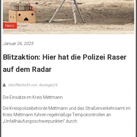
News
Januar 26, 2025
Blitzaktion: Hier hat die Polizei Raser
auf dem Radar
Veröffentlicht von: Anzeiger24
Die Einsätze im Kreis Mettmann
Die Kreispolizeibehörde Mettmann und das Straßenverkehrsamt im
Kreis Mettmann führen regelmäßige Tempokontrollen an
„Unfallhäufungsschwerpunkten“ durch.