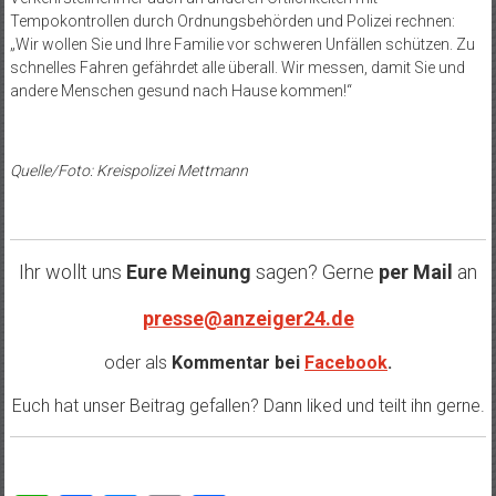
Tempokontrollen durch Ordnungsbehörden und Polizei rechnen:
„Wir wollen Sie und Ihre Familie vor schweren Unfällen schützen. Zu
schnelles Fahren gefährdet alle überall. Wir messen, damit Sie und
andere Menschen gesund nach Hause kommen!“
Quelle/Foto: Kreispolizei Mettmann
Ihr wollt uns
Eure Meinung
sagen? Gerne
per Mail
an
presse@anzeiger24.de
oder als
Kommentar bei
Facebook
.
Euch hat unser Beitrag gefallen? Dann liked und teilt ihn gerne.