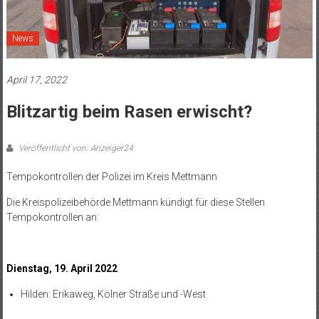
News
April 17, 2022
Blitzartig beim Rasen erwischt?
Veröffentlicht von: Anzeiger24
Tempokontrollen der Polizei im Kreis Mettmann
Die Kreispolizeibehörde Mettmann kündigt für diese Stellen
Tempokontrollen an:
Dienstag, 19. April 2022
Hilden: Erikaweg, Kölner Straße und -West