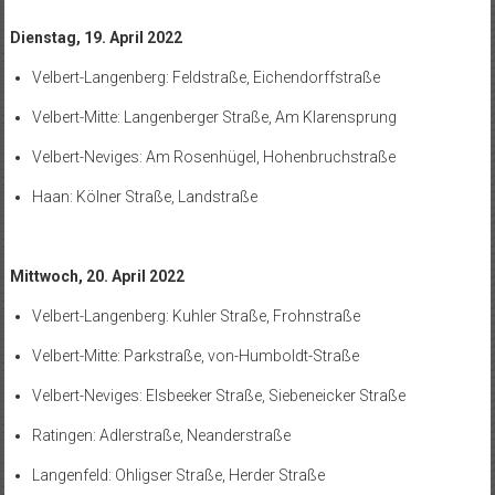
Dienstag, 19. April 2022
Velbert-Langenberg: Feldstraße, Eichendorffstraße
Velbert-Mitte: Langenberger Straße, Am Klarensprung
Velbert-Neviges: Am Rosenhügel, Hohenbruchstraße
Haan: Kölner Straße, Landstraße
Mittwoch, 20. April 2022
Velbert-Langenberg: Kuhler Straße, Frohnstraße
Velbert-Mitte: Parkstraße, von-Humboldt-Straße
Velbert-Neviges: Elsbeeker Straße, Siebeneicker Straße
Ratingen: Adlerstraße, Neanderstraße
Langenfeld: Ohligser Straße, Herder Straße