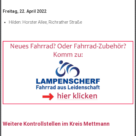
Freitag, 22. April 2022
Hilden: Horster Allee, Richrather Straße
Weitere Kontrollstellen im Kreis Mettmann