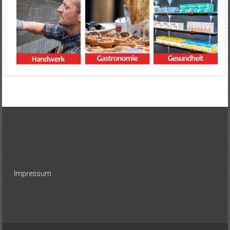
Impressum