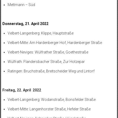
Mettmann – Süd
Donnerstag, 21. April 2022
Velbert-Langenberg: Klippe, Hauptstraße
Velbert-Mitte: Am Hardenberger Hof, Hardenberger Straße
Velbert-Neviges: Wülfrather Straße, Goethestraße
Wülfrath: Flandersbacher Straße, Zur Hotzepar
Ratingen: Bruchstraße, Breitscheider Weg und Lintorf
Freitag, 22. April 2022
Velbert-Langenberg: Wodanstraße, Bonsfelder Straße
Velbert-Mitte: Langenhorster Straße, Hefeler Straße