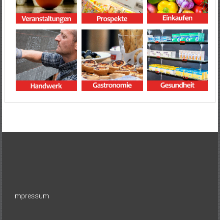
Impressum