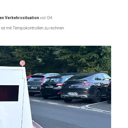
en Verkehrssituation
vor Ort.
 ist mit Tempokontrollen zu rechnen.