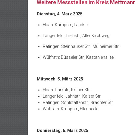
Weitere Messstellen im Kreis Mettman
Dienstag, 4. März 2025
Haan: Kampstr., Landstr.
Langenfeld: Treibstr., Alter Kirchweg
Ratingen: Steinhauser Str., Mülheimer Str.
Wülfrath: Düsseler Str., Kastanienallee
Mittwoch, 5. März 2025
Haan: Parkstr., Kölner Str.
Langenfeld: Jahnstr., Kaiser Str.
Ratingen: Sohlstättenstr., Brachter Str.
Wülfrath: Kruppstr., Ellenbeek
Donnerstag, 6. März 2025