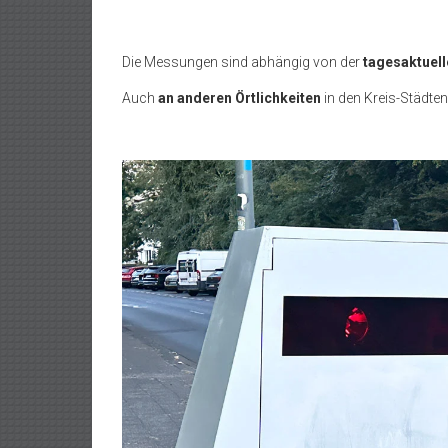
Die Messungen sind abhängig von der
tagesaktuell
Auch
an anderen Örtlichkeiten
in den Kreis-Städten