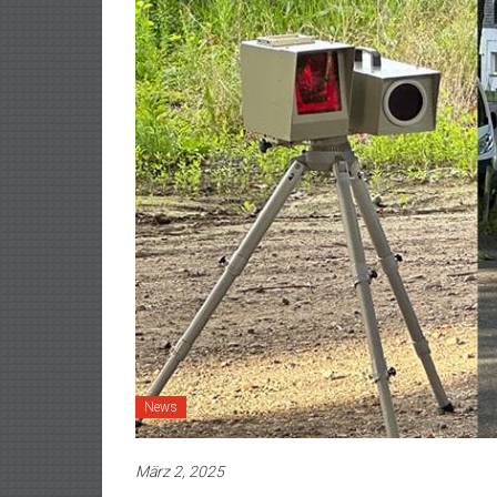
News
März 2, 2025