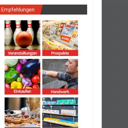
Empfehlungen