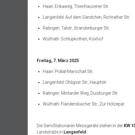
Haan: Erikaweg, Thienhausener Str.
Langenfeld: Auf dem Sändchen, Richrather Str.
Ratingen: Talstr., Brandenburger Str.
Wülfrath: Schlupkothen, Koxhof
Freitag, 7. März 2025
Haan: Prälat-Marschall Str.
Langenfeld: Ohligser Str., Hauptstr.
Ratingen: Mintarder Weg, Duisburger Str.
Wülfrath: Flandersbacher Str., Zur Hotzepar
Die SemiStationären Messgeräte stehen in der
KW 1
Landstraße in
Langenfeld
.