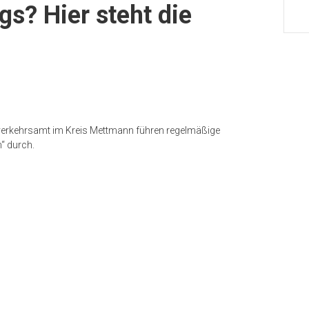
gs? Hier steht die
verkehrsamt im Kreis Mettmann führen regelmäßige
“ durch.