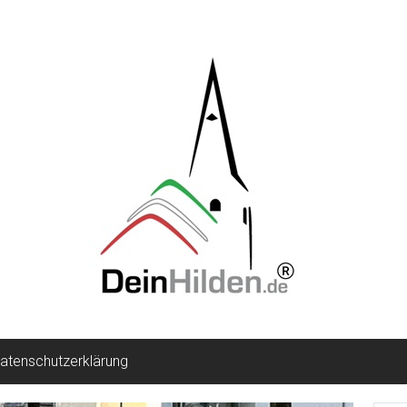
atenschutzerklärung