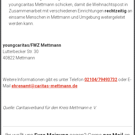
youngcaritas Mettmann schicken, damit die Weihnachtspost in
Zusammenarbeit mit verschiedenen Einrichtungen
rechtzeitig
an
einsame Menschen in Mettmann und Umgebung weitergeleitet
werden kann.
youngcaritas/FWZ Mettmann
Lutterbecker Str. 30
40822 Mettmann
Weitere Informationen gibt es unter Telefon
02104/79493732
oder E-
Mail
ehrenamt@caritas-mettmann.de
Quelle: Caritasverband für den Kreis Mettmann e. V.