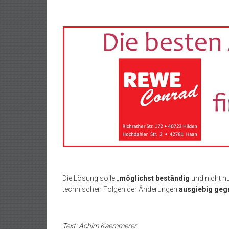
Die Lösung solle „
möglichst beständig
und nicht nu
technischen Folgen der Änderungen
ausgiebig geg
Text: Achim Kaemmerer