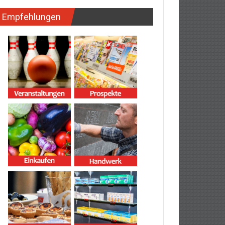
Empfehlungen