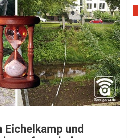
 Eichelkamp und