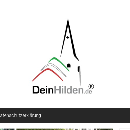
atenschutzerklärung