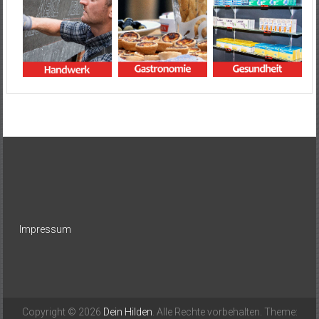
Impressum
Copyright © 2026
Dein Hilden
. Alle Rechte vorbehalten. Theme: