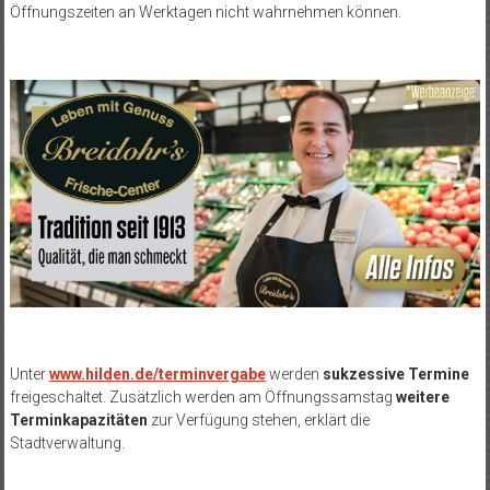
Öffnungszeiten an Werktagen nicht wahrnehmen können.
Unter
www.hilden.de/terminvergabe
werden
sukzessive Termine
freigeschaltet. Zusätzlich werden am Öffnungssamstag
weitere
Terminkapazitäten
zur Verfügung stehen, erklärt die
Stadtverwaltung.