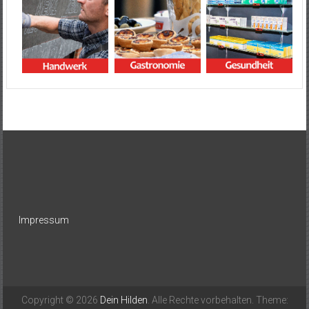
Impressum
Copyright © 2026
Dein Hilden
. Alle Rechte vorbehalten. Theme: