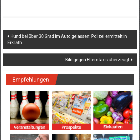
Beitragsnavigation
Hund bei über 30 Grad im Auto gelassen: Polizei ermittelt in
Erkrath
Bild gegen Elterntaxis überzeugt
Empfehlungen