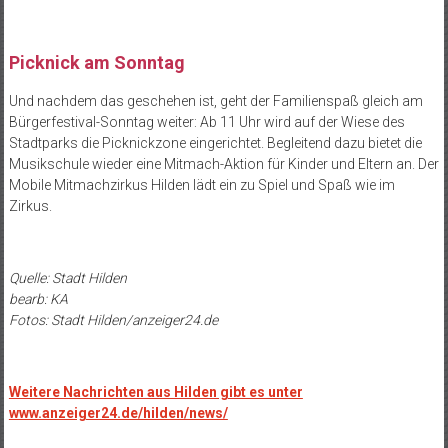
Picknick am Sonntag
Und nachdem das geschehen ist, geht der Familienspaß gleich am
Bürgerfestival-Sonntag weiter: Ab 11 Uhr wird auf der Wiese des
Stadtparks die Picknickzone eingerichtet. Begleitend dazu bietet die
Musikschule wieder eine Mitmach-Aktion für Kinder und Eltern an. Der
Mobile Mitmachzirkus Hilden lädt ein zu Spiel und Spaß wie im
Zirkus.
Quelle: Stadt Hilden
bearb: KA
Fotos: Stadt Hilden/anzeiger24.de
Weitere Nachrichten aus Hilden gibt es unter
www.anzeiger24.de/hilden/news/