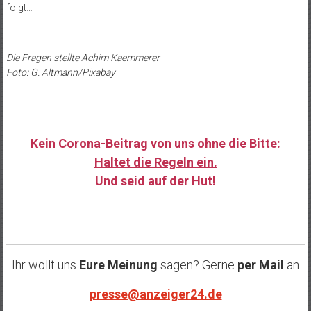
folgt…
Die Fragen stellte Achim Kaemmerer
Foto: G. Altmann/Pixabay
Kein Corona-Beitrag von uns ohne die Bitte:
Haltet die Regeln ein.
Und seid auf der Hut!
……
Ihr wollt uns
Eure Meinung
sagen? Gerne
per Mail
an
presse@anzeiger24.de