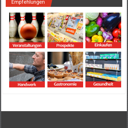
Empfehlungen