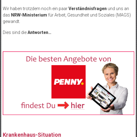
Wir haben trotzdem noch ein paar
Verständnisfragen
und uns an
das
NRW-Ministerium
für Arbeit, Gesundheit und Soziales (MAGS)
gewandt.
Dies sind die
Antworten…
.
Krankenhaus-Situation