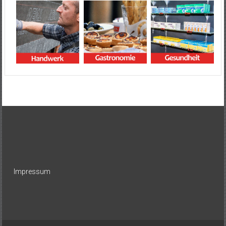
Impressum