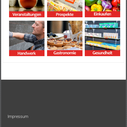
Impressum