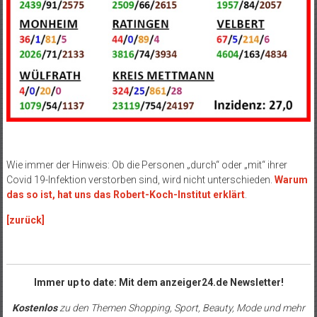
Wie immer der Hinweis: Ob die Personen „durch“ oder „mit“ ihrer
Covid 19-Infektion verstorben sind, wird nicht unterschieden.
Warum
das so ist, hat uns das Robert-Koch-Institut erklärt
.
[zurück]
Immer up to date: Mit dem anzeiger24.de Newsletter!
Kostenlos
zu den Themen Shopping, Sport, Beauty, Mode und mehr