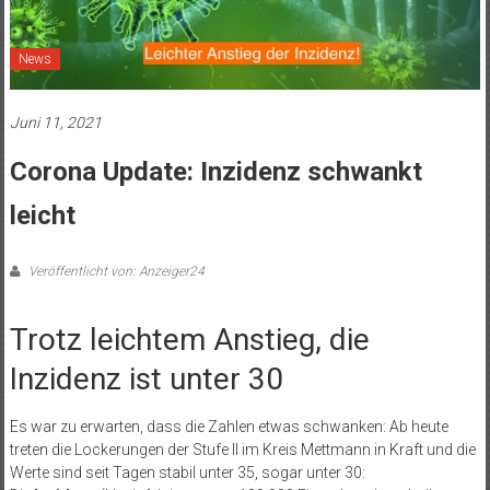
News
Juni 11, 2021
Corona Update: Inzidenz schwankt
leicht
Veröffentlicht von: Anzeiger24
Trotz leichtem Anstieg, die
Inzidenz ist unter 30
Es war zu erwarten, dass die Zahlen etwas schwanken: Ab heute
treten die Lockerungen der Stufe II im Kreis Mettmann in Kraft und die
Werte sind seit Tagen stabil unter 35, sogar unter 30: