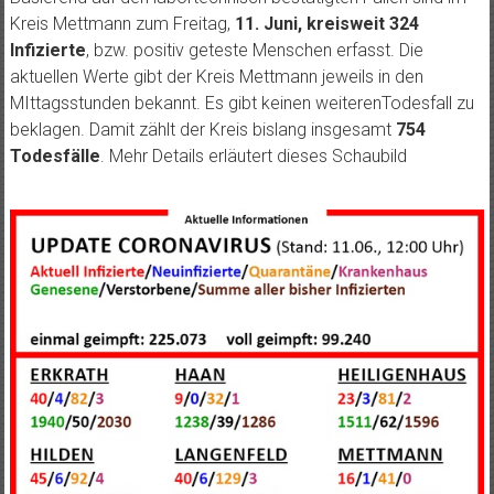
Kreis Mettmann zum Freitag,
11. Juni, kreisweit 324
Infizierte
, bzw. positiv geteste Menschen erfasst. Die
aktuellen Werte gibt der Kreis Mettmann jeweils in den
MIttagsstunden bekannt. Es gibt keinen weiterenTodesfall zu
beklagen. Damit zählt der Kreis bislang insgesamt
754
Todesfälle
. Mehr Details erläutert dieses Schaubild