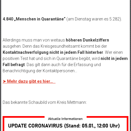
4.840 „Menschen in Quarantäne“
(am Dienstag waren es 5.282).
Allerdings muss man von weitaus
höheren Dunkelziffern
ausgehen. Denn das Kreisgesundheitsamt kommt bei der
Kontaktnachverfolgung nicht in jedem Fall hinterher
. Wer einen
positiven Test hat und sich in Quarantäne begibt, wird
nicht in jedem
Fall befragt
. Das gilt dann auch für die Erfassung und
Benachrichtigung der Kontaktpersonen…
➤ Mehr dazu gibt es hier…
Das bekannte Schaubild vom Kreis Mettmann: