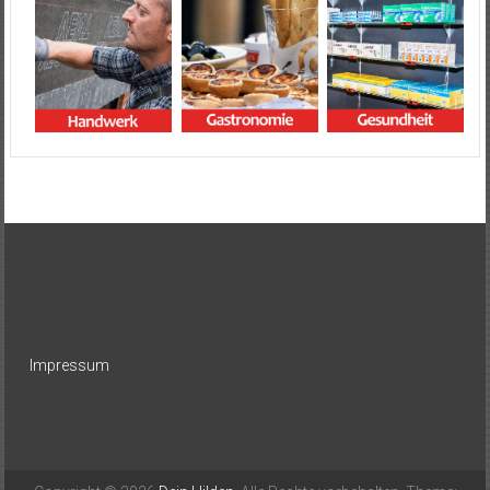
Impressum