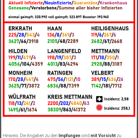
Hinweis: Die Angaben zu den
Impfungen
sind
mit Vorsicht
zu