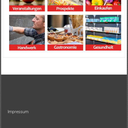
Impressum