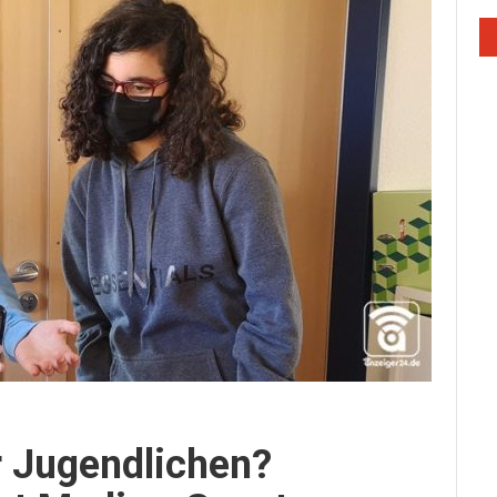
 Jugendlichen?