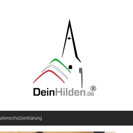
atenschutzerklärung