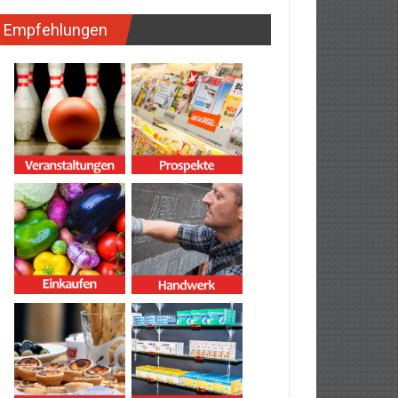
Empfehlungen