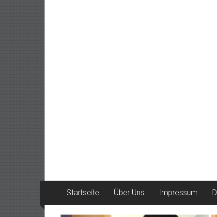
Startseite
Über Uns
Impressum
D