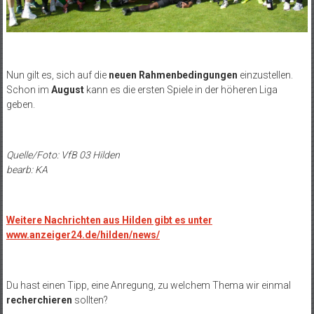
Nun gilt es, sich auf die
neuen Rahmenbedingungen
einzustellen.
Schon im
August
kann es die ersten Spiele in der höheren Liga
geben.
Quelle/Foto: VfB 03 Hilden
bearb: KA
Weitere Nachrichten aus Hilden gibt es unter
www.anzeiger24.de/hilden/news/
Du hast einen Tipp, eine Anregung, zu welchem Thema wir einmal
recherchieren
sollten?