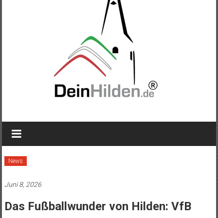
News
Juni 8, 2026
Das Fußballwunder von Hilden: VfB