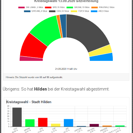
Übrigens: So hat
Hilden
bei der Kreistagwahl abgestimmt.