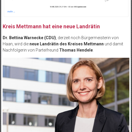
Kreis Mettmann hat eine neue Landrätin
Dr. Bettina Warnecke
(CDU)
, derzeit noch Bürgermeisterin von
Haan, wird die
neue Landrätin des Kreises Mettmann
und damit
Nachfolgerin von Parteifreund
Thomas Hendele
.