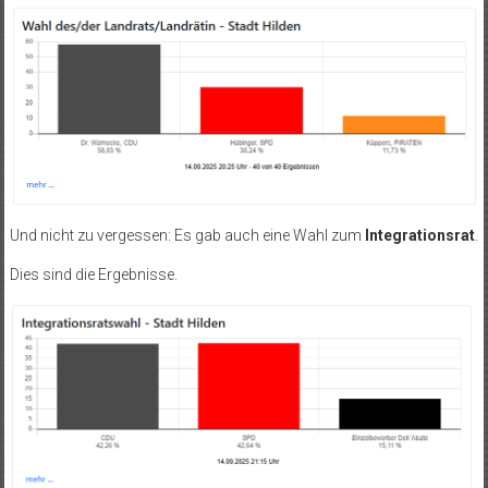
Und nicht zu vergessen: Es gab auch eine Wahl zum
Integrationsrat
.
Dies sind die Ergebnisse.