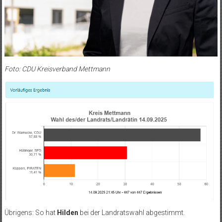
Foto: CDU Kreisverband Mettmann
Übrigens: So hat
Hilden
bei der Landratswahl abgestimmt.