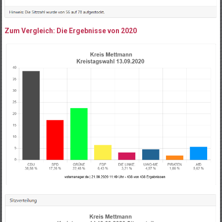
Zum Vergleich: Die Ergebnisse von 2020