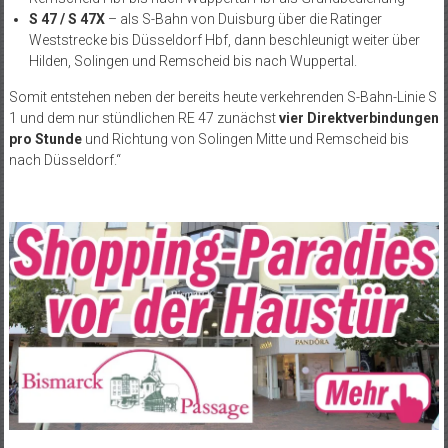
S 47 / S 47X
– als S-Bahn von Duisburg über die Ratinger
Weststrecke bis Düsseldorf Hbf, dann beschleunigt weiter über
Hilden, Solingen und Remscheid bis nach Wuppertal.
Somit entstehen neben der bereits heute verkehrenden S-Bahn-Linie S
1 und dem nur stündlichen RE 47 zunächst
vier Direktverbindungen
pro Stunde
und Richtung von Solingen Mitte und Remscheid bis
nach Düsseldorf.“