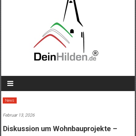
News
Februar 13, 2026
Diskussion um Wohnbauprojekte –