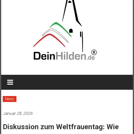
News
Januar 28, 2026
Diskussion zum Weltfrauentag: Wie