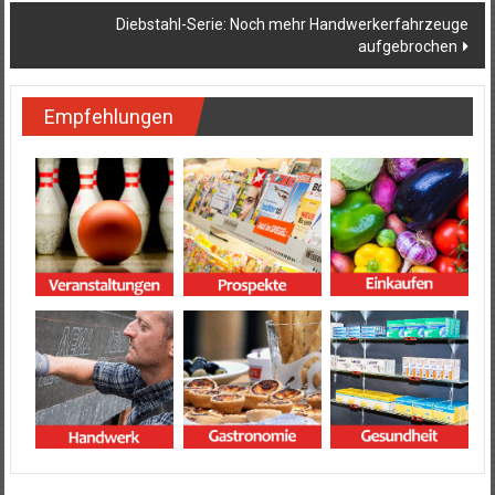
Diebstahl-Serie: Noch mehr Handwerkerfahrzeuge
aufgebrochen
Empfehlungen