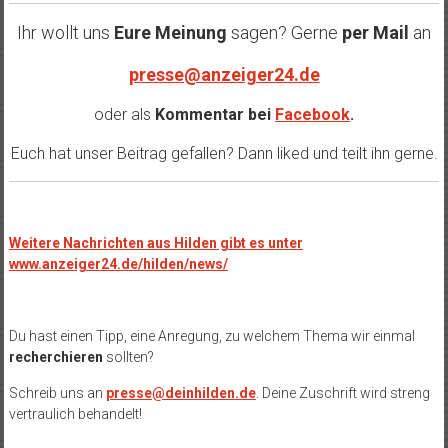
Ihr wollt uns
Eure Meinung
sagen? Gerne
per Mail
an
presse@anzeiger24.de
oder als
Kommentar bei
Facebook
.
Euch hat unser Beitrag gefallen? Dann liked und teilt ihn gerne.
Weitere Nachrichten aus Hilden gibt es unter
www.anzeiger24.de/hilden/news/
Du hast einen Tipp, eine Anregung, zu welchem Thema wir einmal
recherchieren
sollten?
Schreib uns an
presse@deinhilden.de
. Deine Zuschrift wird streng
vertraulich behandelt!