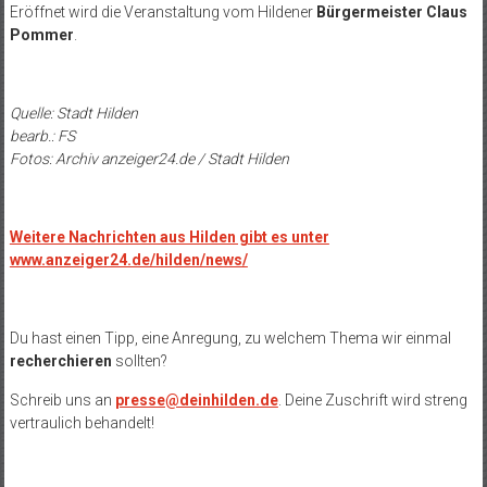
Eröffnet wird die Veranstaltung vom Hildener
Bürgermeister Claus
Pommer
.
Quelle: Stadt Hilden
bearb.: FS
Fotos: Archiv anzeiger24.de / Stadt Hilden
Weitere Nachrichten aus Hilden gibt es unter
www.anzeiger24.de/hilden/news/
Du hast einen Tipp, eine Anregung, zu welchem Thema wir einmal
recherchieren
sollten?
Schreib uns an
presse@deinhilden.de
. Deine Zuschrift wird streng
vertraulich behandelt!