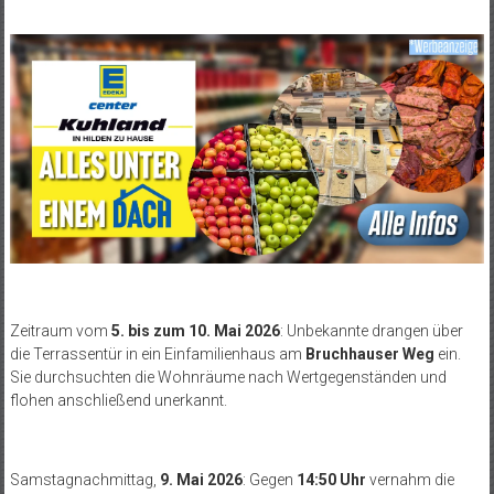
Zeitraum vom
5. bis zum 10. Mai 2026
: Unbekannte drangen über
die Terrassentür in ein Einfamilienhaus am
Bruchhauser Weg
ein.
Sie durchsuchten die Wohnräume nach Wertgegenständen und
flohen anschließend unerkannt.
Samstagnachmittag,
9. Mai 2026
: Gegen
14:50 Uhr
vernahm die