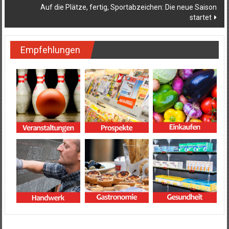
Auf die Plätze, fertig, Sportabzeichen: Die neue Saison
startet
Empfehlungen