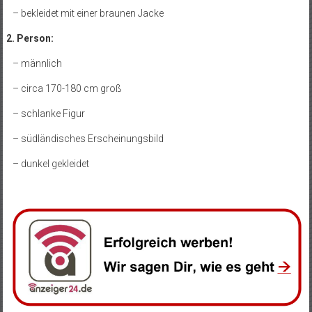
– bekleidet mit einer braunen Jacke
2. Person:
– männlich
– circa 170-180 cm groß
– schlanke Figur
– südländisches Erscheinungsbild
– dunkel gekleidet