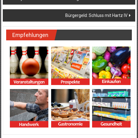
Bürgergeld: Schluss mit Hartz IV
Empfehlungen