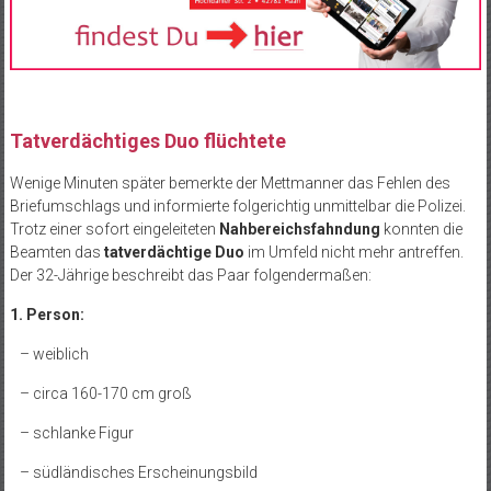
Tatverdächtiges Duo flüchtete
Wenige Minuten später bemerkte der Mettmanner das Fehlen des
Briefumschlags und informierte folgerichtig unmittelbar die Polizei.
Trotz einer sofort eingeleiteten
Nahbereichsfahndung
konnten die
Beamten das
tatverdächtige Duo
im Umfeld nicht mehr antreffen.
Der 32-Jährige beschreibt das Paar folgendermaßen:
1. Person:
– weiblich
– circa 160-170 cm groß
– schlanke Figur
– südländisches Erscheinungsbild