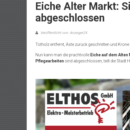
Eiche Alter Markt: 
abgeschlossen
Veröffentlicht von: Anzeiger24
Totholz entfernt, Äste zurück geschnitten und Krone
Nun kann man die prachtvolle
Eiche auf dem Alten
Pflegearbeiten
sind abgeschlossen, teilt die Stadt Hi