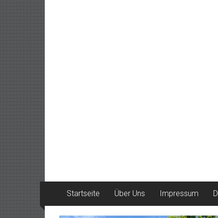
Startseite
Über Uns
Impressum
D