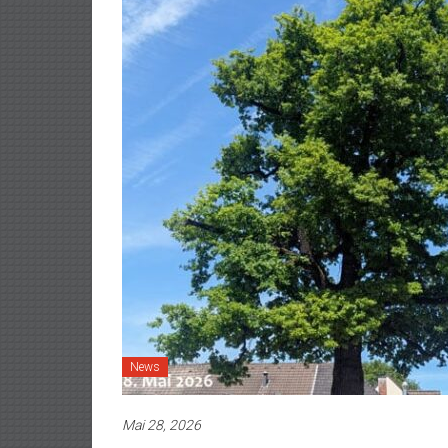
News
Mai 28, 2026