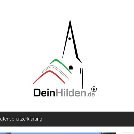
atenschutzerklärung