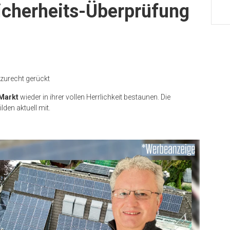
Sicherheits-Überprüfung
 zurecht gerückt
 Markt
wieder in ihrer vollen Herrlichkeit bestaunen. Die
lden aktuell mit.