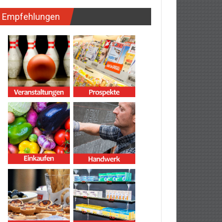
Empfehlungen