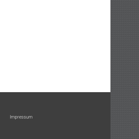
Impressum