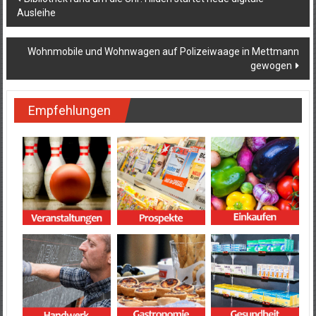
Ausleihe
Wohnmobile und Wohnwagen auf Polizeiwaage in Mettmann
gewogen
Empfehlungen