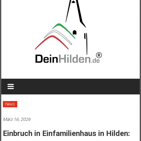
News
März 16, 2026
Einbruch in Einfamilienhaus in Hilden: