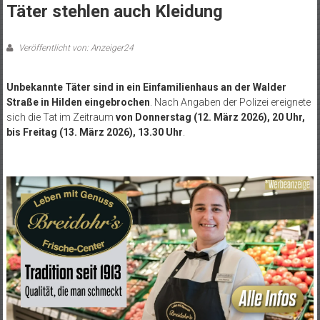
Täter stehlen auch Kleidung
Veröffentlicht von: Anzeiger24
Unbekannte Täter sind in ein Einfamilienhaus an der Walder
Straße in Hilden eingebrochen
. Nach Angaben der Polizei ereignete
sich die Tat im Zeitraum
von Donnerstag (12. März 2026), 20 Uhr,
bis Freitag (13. März 2026), 13.30 Uhr
.