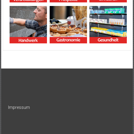
Impressum