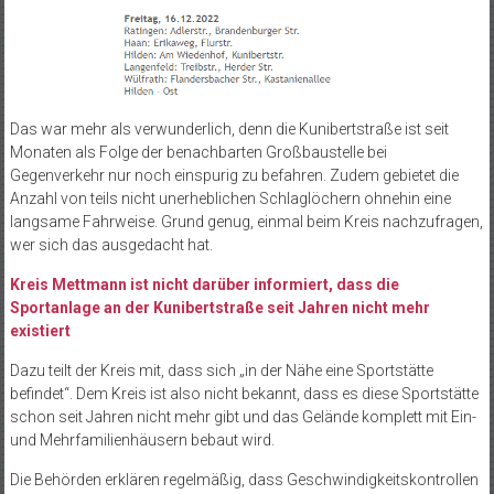
Das war mehr als verwunderlich, denn die Kunibertstraße ist seit
Monaten als Folge der benachbarten Großbaustelle bei
Gegenverkehr nur noch einspurig zu befahren. Zudem gebietet die
Anzahl von teils nicht unerheblichen Schlaglöchern ohnehin eine
langsame Fahrweise. Grund genug, einmal beim Kreis nachzufragen,
wer sich das ausgedacht hat.
Kreis Mettmann ist nicht darüber informiert, dass die
Sportanlage an der Kunibertstraße seit Jahren nicht mehr
existiert
Dazu teilt der Kreis mit, dass sich „in der Nähe eine Sportstätte
befindet“. Dem Kreis ist also nicht bekannt, dass es diese Sportstätte
schon seit Jahren nicht mehr gibt und das Gelände komplett mit Ein-
und Mehrfamilienhäusern bebaut wird.
Die Behörden erklären regelmäßig, dass Geschwindigkeitskontrollen