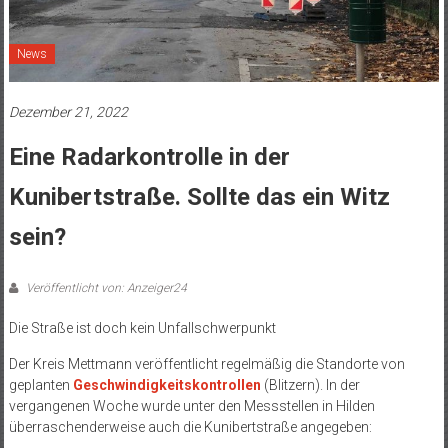
News
Dezember 21, 2022
Eine Radarkontrolle in der
Kunibertstraße. Sollte das ein Witz
sein?
Veröffentlicht von: Anzeiger24
Die Straße ist doch kein Unfallschwerpunkt
Der Kreis Mettmann veröffentlicht regelmäßig die Standorte von
geplanten
Geschwindigkeitskontrollen
(Blitzern). In der
vergangenen Woche wurde unter den Messstellen in Hilden
überraschenderweise auch die Kunibertstraße angegeben: