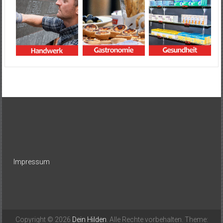
Impressum
Copyright © 2026
Dein Hilden
. Alle Rechte vorbehalten. Theme: