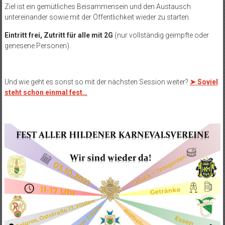
Ziel ist ein gemütliches Beisammensein und den Austausch
untereinander sowie mit der Öffentlichkeit wieder zu starten.
Eintritt frei, Zutritt für alle mit 2G
(nur vollständig geimpfte oder
genesene Personen).
Und wie geht es sonst so mit der nächsten Session weiter?
➤ Soviel
steht schon einmal fest…