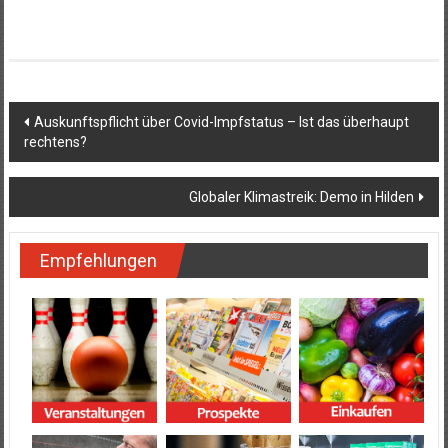
Beitragsnavigation
Auskunftspflicht über Covid-Impfstatus – Ist das überhaupt
rechtens?
Globaler Klimastreik: Demo in Hilden
Empfehlungen